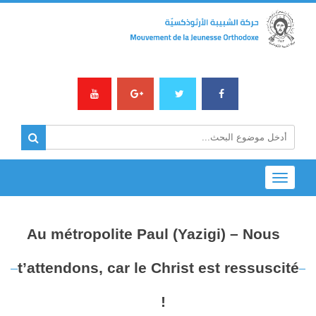
Toggle
navigation
Au métropolite Paul (Yazigi) – Nous
t’attendons, car le Christ est ressuscité
!