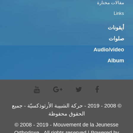
مقالات مختارة
Links
أيقونات
صلوات
Audio/video
Album
© 2008 - 2019 - حركة الشبيبة الأرثوذكسيّة - جميع
الحقوق محفوظة
© 2008 - 2019 - Mouvement de la Jeunesse
Orthodoxe - All rights reserved | Powered by