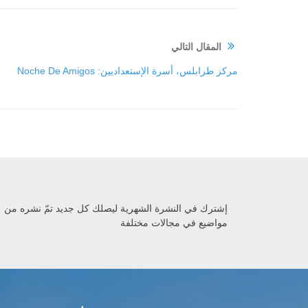
المقال التالي
مركز طرابلس، أسرة الإستعداديين: Noche De Amigos
إشترك في النشرة الشهرية ليصلك كل جديد تمّ نشره من
مواضيع في مجالات مختلفة