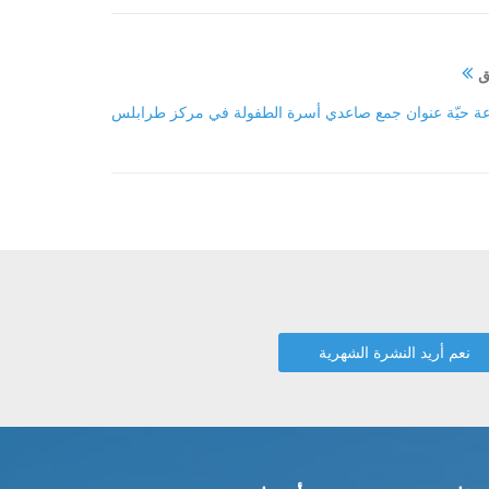
ق
عة حيّة عنوان جمع صاعدي أسرة الطفولة في مركز طرابلس