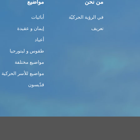
من نحن
مواضيع
في الرؤية الحركيّة
أبائيات
تعريف
إيمان و عقيدة
أعياد
طقوس و ليتورجيا
مواضيع مختلفة
مواضيع للأسر الحركية
قدّيسون