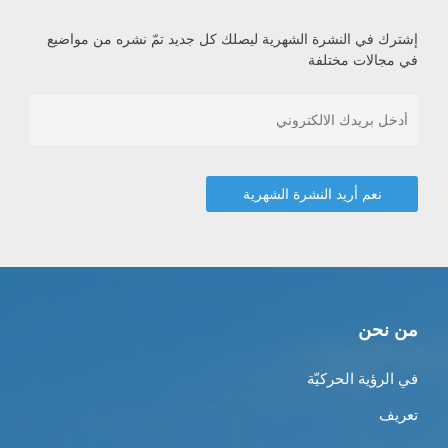
إشترك في النشرة الشهرية ليصلك كل جديد تمّ نشره من مواضيع
في مجالات مختلفة
من نحن
في الرؤية الحركيّة
تعريف