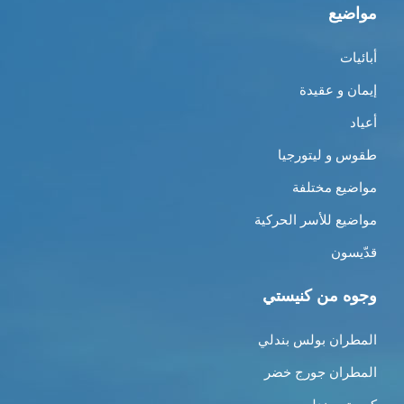
مواضيع
أبائيات
إيمان و عقيدة
أعياد
طقوس و ليتورجيا
مواضيع مختلفة
مواضيع للأسر الحركية
قدّيسون
وجوه من كنيستي
المطران بولس بندلي
المطران جورج خضر