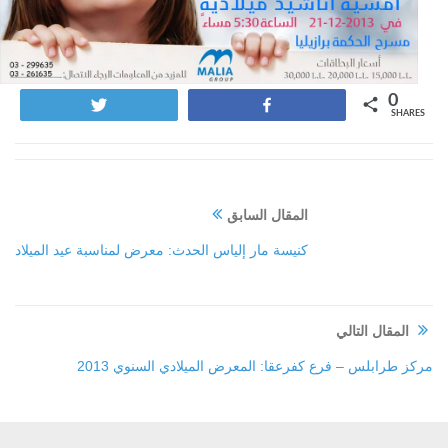
0
Tweet
Share
SHARES
المقال السابق
كنيسة مار إلياس الحدث: معرض لمناسبة عيد الميلاد
المقال التالي
مركز طرابلس – فرع كفرعقا: المعرض الميلادي السنوي 2013