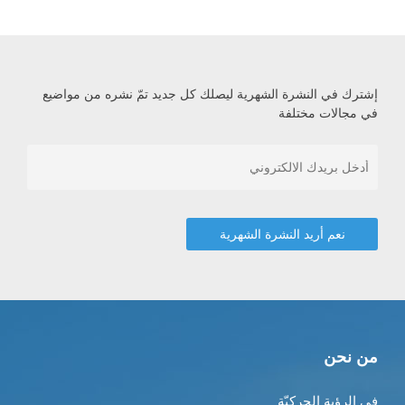
إشترك في النشرة الشهرية ليصلك كل جديد تمّ نشره من مواضيع
في مجالات مختلفة
من نحن
في الرؤية الحركيّة