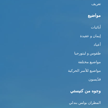
تعريف
مواضيع
أبائيات
إيمان و عقيدة
أعياد
طقوس و ليتورجيا
مواضيع مختلفة
مواضيع للأسر الحركية
قدّيسون
وجوه من كنيستي
المطران بولس بندلي