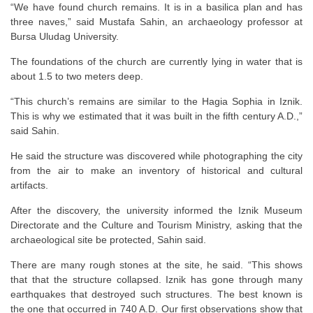
“We have found church remains. It is in a basilica plan and has
three naves,” said Mustafa Sahin, an archaeology professor at
Bursa Uludag University.
The foundations of the church are currently lying in water that is
about 1.5 to two meters deep.
“This church’s remains are similar to the Hagia Sophia in Iznik.
This is why we estimated that it was built in the fifth century A.D.,”
said Sahin.
He said the structure was discovered while photographing the city
from the air to make an inventory of historical and cultural
artifacts.
After the discovery, the university informed the Iznik Museum
Directorate and the Culture and Tourism Ministry, asking that the
archaeological site be protected, Sahin said.
There are many rough stones at the site, he said. “This shows
that that the structure collapsed. Iznik has gone through many
earthquakes that destroyed such structures. The best known is
the one that occurred in 740 A.D. Our first observations show that