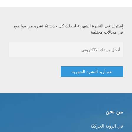
إشترك في النشرة الشهرية ليصلك كل جديد تمّ نشره من مواضيع
في مجالات مختلفة
من نحن
في الرؤية الحركيّة