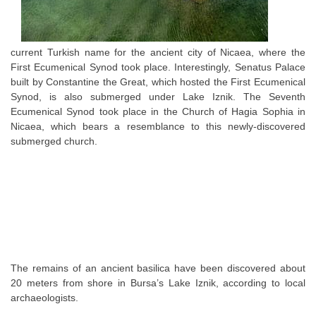
current Turkish name for the ancient city of Nicaea, where the
First Ecumenical Synod took place. Interestingly, Senatus Palace
built by Constantine the Great, which hosted the First Ecumenical
Synod, is also submerged under Lake Iznik. The Seventh
Ecumenical Synod took place in the Church of Hagia Sophia in
Nicaea, which bears a resemblance to this newly-discovered
submerged church.
The remains of an ancient basilica have been discovered about
20 meters from shore in Bursa’s Lake Iznik, according to local
archaeologists.