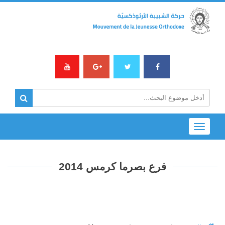
Toggle
navigation
فرع بصرما كرمس 2014