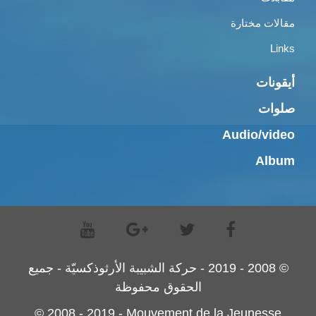
مقالات مختارة
Links
أيقونات
صلوات
Audio/video
Album
© 2008 - 2019 - حركة الشبيبة الأرثوذكسيّة - جميع
الحقوق محفوظة
© 2008 - 2019 - Mouvement de la Jeunesse