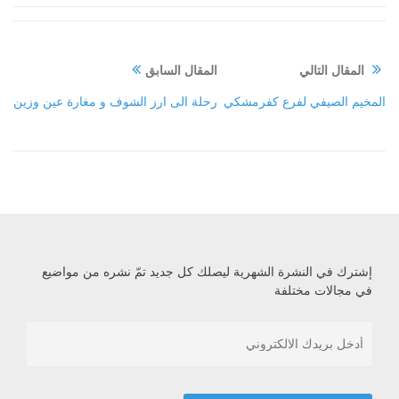
المقال التالي
المقال السابق
المخيم الصيفي لفرع كفرمشكي
رحلة الى ارز الشوف و مغارة عين وزين
إشترك في النشرة الشهرية ليصلك كل جديد تمّ نشره من مواضيع
في مجالات مختلفة