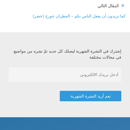
المقال التالي
كما تريدون أن يفعل الناس بكم – المطران جورج (خضر)
إشترك في النشرة الشهرية ليصلك كل جديد تمّ نشره من مواضيع
في مجالات مختلفة