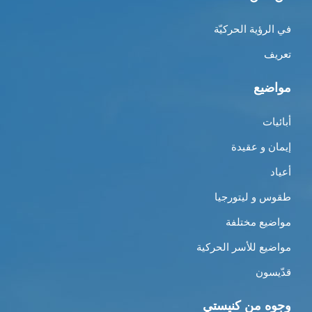
في الرؤية الحركيّة
تعريف
مواضيع
أبائيات
إيمان و عقيدة
أعياد
طقوس و ليتورجيا
مواضيع مختلفة
مواضيع للأسر الحركية
قدّيسون
وجوه من كنيستي