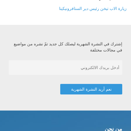
زيارة الاب تيخن رئيس دير الستافرونيكيتا‏
إشترك في النشرة الشهرية ليصلك كل جديد تمّ نشره من مواضيع
في مجالات مختلفة
من نحن