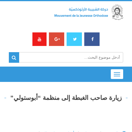
Toggle
navigation
زيارة صاحب الغبطة إلى منظمة “أبوستولي”