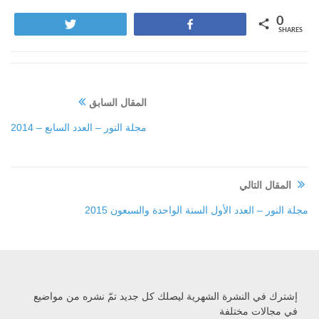
0
Tweet
Share
SHARES
المقال السابق
مجلة النور – العدد السابع – 2014
المقال التالي
مجلة النور – العدد الأول السنة الواحدة والسبعون 2015
إشترك في النشرة الشهرية ليصلك كل جديد تمّ نشره من مواضيع
في مجالات مختلفة