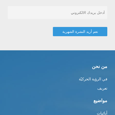
من نحن
في الرؤية الحركيّة
تعريف
مواضيع
أبائيات