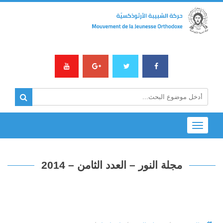
Toggle
navigation
مجلة النور – العدد الثامن – 2014