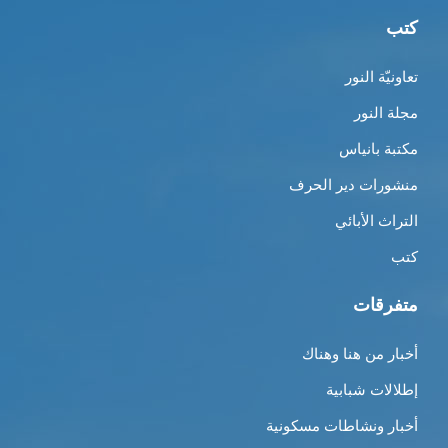
كتب
تعاونيّة النور
مجلة النور
مكتبة بانياس
منشورات دير الحرف
التراث الأبائي
كتب
متفرقات
أخبار من هنا وهناك
إطلالات شبابية
أخبار ونشاطات مسكونية