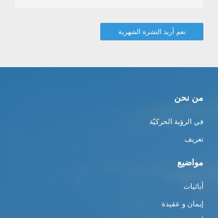
من نحن
في الرؤية الحركيّة
تعريف
مواضيع
أبائيات
إيمان و عقيدة