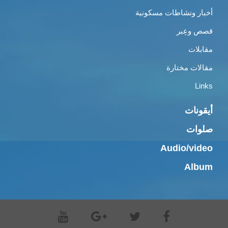
أخبار ونشاطات مسكونية
قصص وعِبر
مقابلات
مقالات مختارة
Links
أيقونات
صلوات
Audio/video
Album