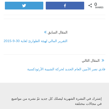
0
Tweet
Share
SHARES
المقال السابق
التقرير المالي لهيئة الطوارئ لغاية 30-9-2015‏
المقال التالي
فادي نصر الأمين العام الجديد لحركة الشبيبة الأرثوذكسية
إشترك في النشرة الشهرية ليصلك كل جديد تمّ نشره من مواضيع
في مجالات مختلفة