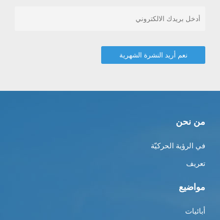
من نحن
في الرؤية الحركيّة
تعريف
مواضيع
أبائيات