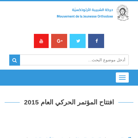
Toggle
navigation
افتتاح المؤتمر الحركي العام 2015