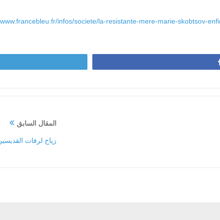
//www.francebleu.fr/infos/societe/la-resistante-mere-marie-skobtsov-en
المقال السابق
زياح لرفات القديسي