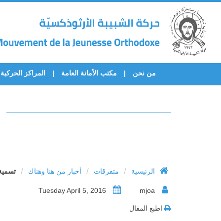
من نحن
مكتب الأمانة العامة
المراكز الحركية
/
/
/
الرئيسية
متفرقات
أخبار من هنا وهناك
تسمية
Tuesday April 5, 2016
mjoa
اطبع المقال