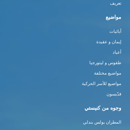
تعريف
مواضيع
أبائيات
إيمان و عقيدة
أعياد
طقوس و ليتورجيا
مواضيع مختلفة
مواضيع للأسر الحركية
قدّيسون
وجوه من كنيستي
المطران بولس بندلي