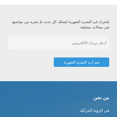
إشترك في النشرة الشهرية ليصلك كل جديد تمّ نشره من مواضيع
في مجالات مختلفة
من نحن
في الرؤية الحركيّة