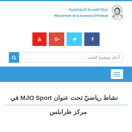
Toggle
navigation
نشاط رياضيّ تحت عنوان MJO Sport في
مركز طرابلس