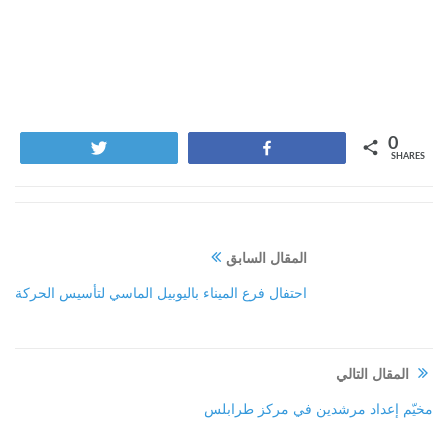
0
Tweet
Share
SHARES
المقال السابق
احتفال فرع الميناء باليوبيل الماسي لتأسيس الحركة
المقال التالي
مخيّم إعداد مرشدين في مركز طرابلس