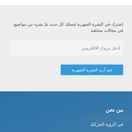
إشترك في النشرة الشهرية ليصلك كل جديد تمّ نشره من مواضيع
في مجالات مختلفة
من نحن
في الرؤية الحركيّة