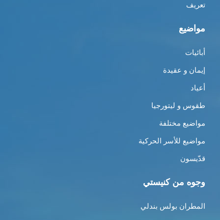
تعريف
مواضيع
أبائيات
إيمان و عقيدة
أعياد
طقوس و ليتورجيا
مواضيع مختلفة
مواضيع للأسر الحركية
قدّيسون
وجوه من كنيستي
المطران بولس بندلي