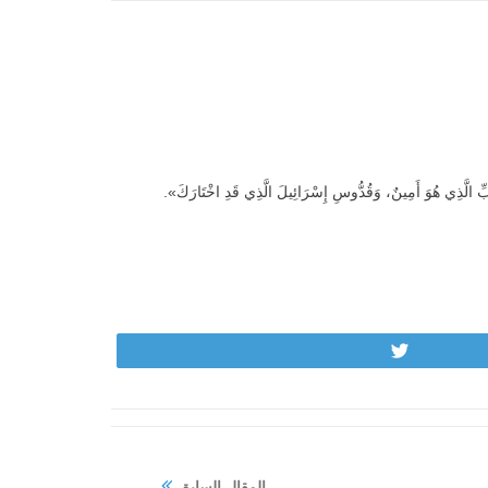
Tweet
المقال السابق