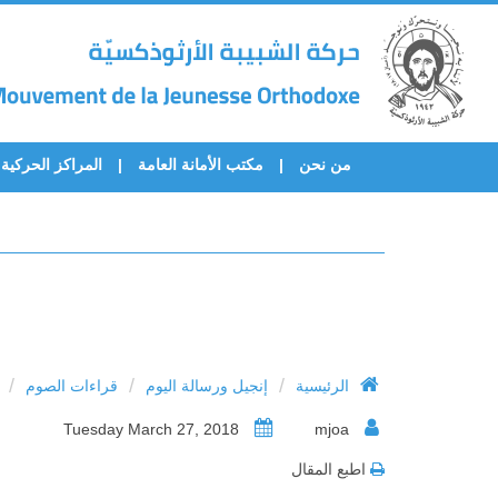
من نحن
مكتب الأمانة العامة
المراكز الحركية
/
/
/
الرئيسية
إنجيل ورسالة اليوم
قراءات الصوم
Tuesday March 27, 2018
mjoa
اطبع المقال