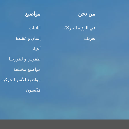
من نحن
مواضيع
في الرؤية الحركيّة
أبائيات
تعريف
إيمان و عقيدة
أعياد
طقوس و ليتورجيا
مواضيع مختلفة
مواضيع للأسر الحركية
قدّيسون