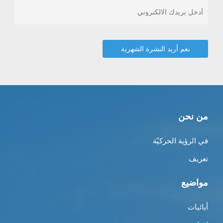
من نحن
في الرؤية الحركيّة
تعريف
مواضيع
أبائيات