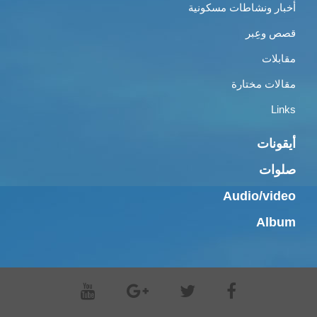
أخبار ونشاطات مسكونية
قصص وعِبر
مقابلات
مقالات مختارة
Links
أيقونات
صلوات
Audio/video
Album