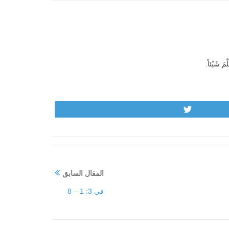
Tweet
المقال السابق
في 3: 1 – 8