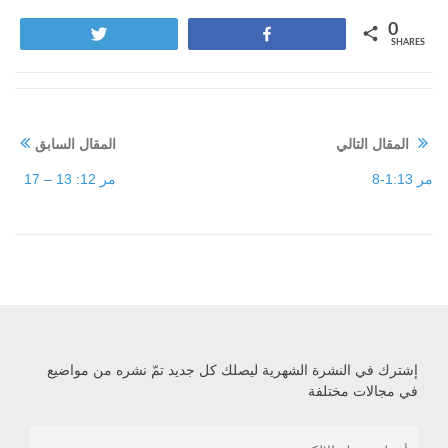
0
Tweet
Share
SHARES
المقال التالي
المقال السابق
مر 1:13-8
مر 12: 13 – 17
إشترك في النشرة الشهرية ليصلك كل جديد تمّ نشره من مواضيع
في مجالات مختلفة