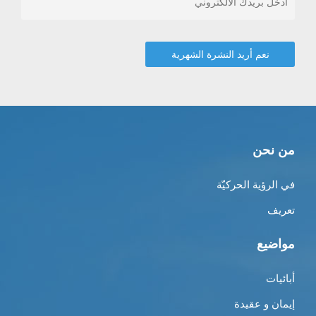
من نحن
في الرؤية الحركيّة
تعريف
مواضيع
أبائيات
إيمان و عقيدة