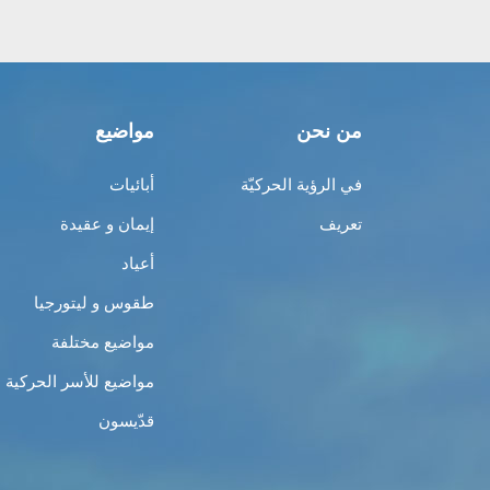
من نحن
مواضيع
في الرؤية الحركيّة
أبائيات
تعريف
إيمان و عقيدة
أعياد
طقوس و ليتورجيا
مواضيع مختلفة
مواضيع للأسر الحركية
قدّيسون