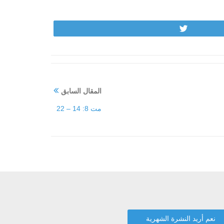
Tweet
المقال السابق
مت 8: 14 – 22