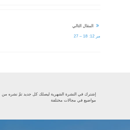
المقال التالي
مر 12: 18 – 27
إشترك في النشرة الشهرية ليصلك كل جديد تمّ نشره من
مواضيع في مجالات مختلفة