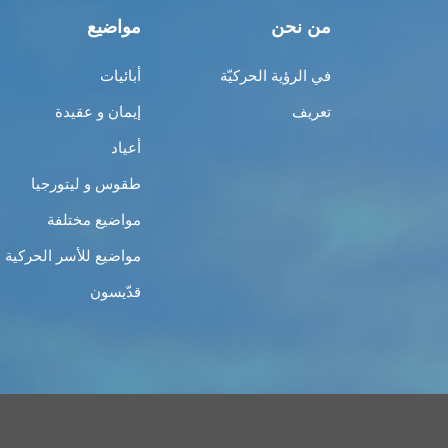
من نحن
مواضيع
في الرؤية الحركيّة
أبائيات
تعريف
إيمان و عقيدة
أعياد
طقوس و ليتورجيا
مواضيع مختلفة
مواضيع للأسر الحركية
قدّيسون