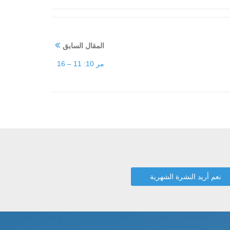
المقال السابق
مر 10: 11 – 16