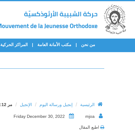
من نحن
مكتب الأمانة العامة
المراكز الحركية
/
/
/
الرئيسية
إنجيل ورسالة اليوم
الإنجيل
مر 12: 1- 12
Friday December 30, 2022
mjoa
اطبع المقال