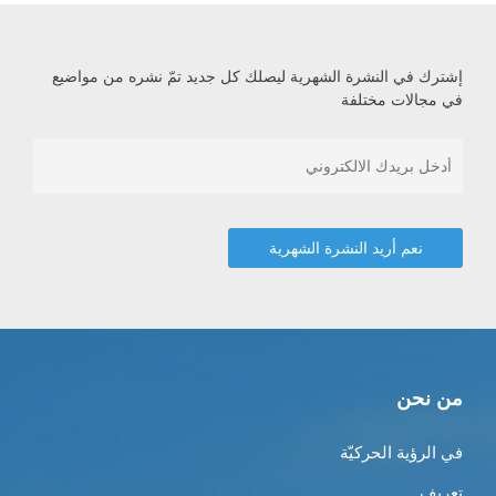
إشترك في النشرة الشهرية ليصلك كل جديد تمّ نشره من مواضيع
في مجالات مختلفة
من نحن
في الرؤية الحركيّة
تعريف