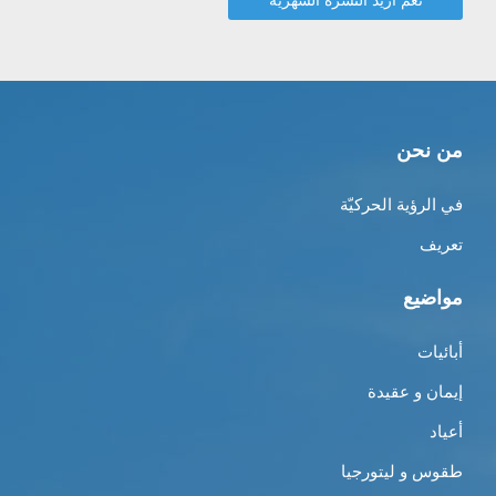
من نحن
في الرؤية الحركيّة
تعريف
مواضيع
أبائيات
إيمان و عقيدة
أعياد
طقوس و ليتورجيا