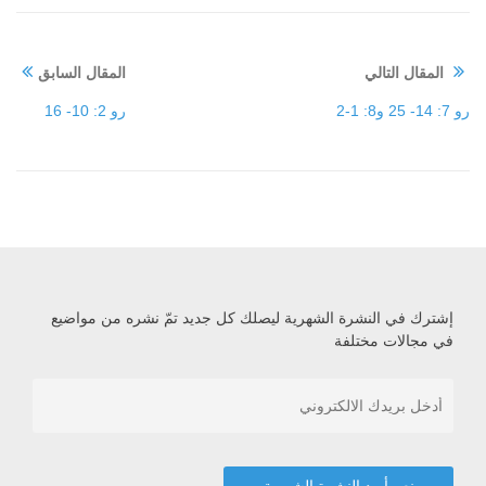
المقال التالي
المقال السابق
رو 7: 14- 25 و8: 1-2
رو 2: 10- 16
إشترك في النشرة الشهرية ليصلك كل جديد تمّ نشره من مواضيع
في مجالات مختلفة