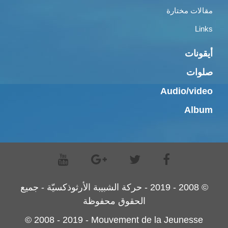
مقالات مختارة
Links
أيقونات
صلوات
Audio/video
Album
© 2008 - 2019 - حركة الشبيبة الأرثوذكسيّة - جميع
الحقوق محفوظة
© 2008 - 2019 - Mouvement de la Jeunesse