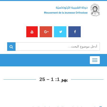
Toggle
navigation
يهو 1: 1 – 25