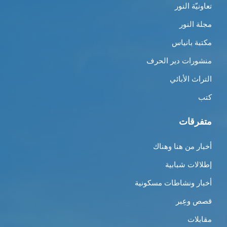
تعاونيّة النور
مجلة النور
مكتبة بانياس
منشورات دير الحرف
التراث الأبائي
كتب
متفرقات
أخبار من هنا وهناك
إطلالات شبابية
أخبار ونشاطات مسكونية
قصص وعِبر
مقابلات