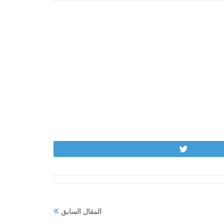
Tweet
المقال السابق