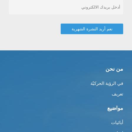
من نحن
في الرؤية الحركيّة
تعريف
مواضيع
أبائيات