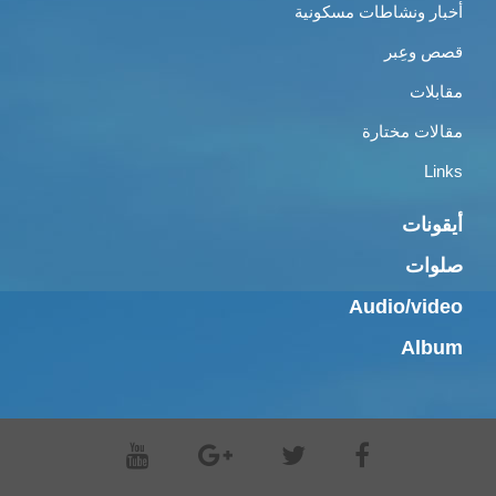
أخبار ونشاطات مسكونية
قصص وعِبر
مقابلات
مقالات مختارة
Links
أيقونات
صلوات
Audio/video
Album