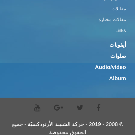
مقابلات
مقالات مختارة
Links
أيقونات
صلوات
Audio/video
Album
© 2008 - 2019 - حركة الشبيبة الأرثوذكسيّة - جميع
الحقوق محفوظة