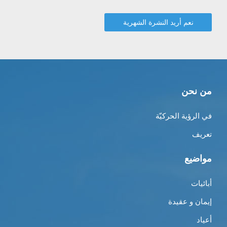
من نحن
في الرؤية الحركيّة
تعريف
مواضيع
أبائيات
إيمان و عقيدة
أعياد