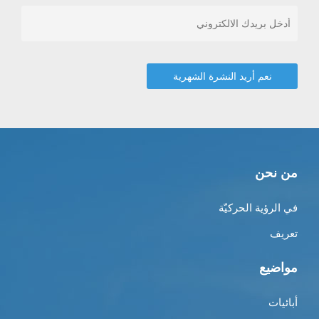
من نحن
في الرؤية الحركيّة
تعريف
مواضيع
أبائيات