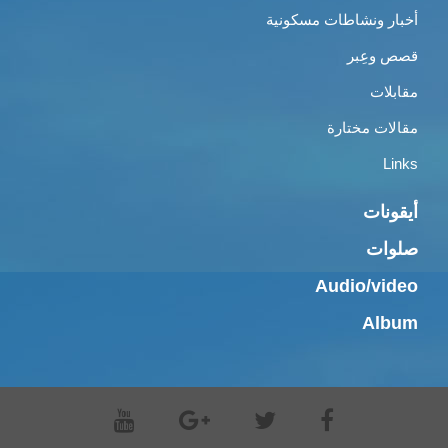
أخبار ونشاطات مسكونية
قصص وعِبر
مقابلات
مقالات مختارة
Links
أيقونات
صلوات
Audio/video
Album