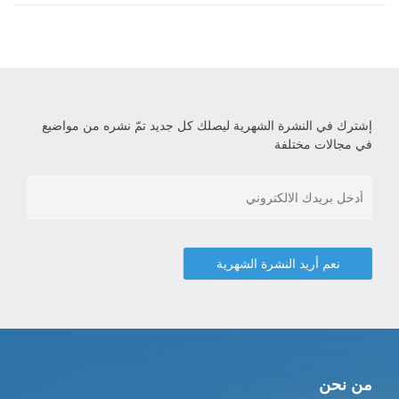
إشترك في النشرة الشهرية ليصلك كل جديد تمّ نشره من مواضيع
في مجالات مختلفة
من نحن