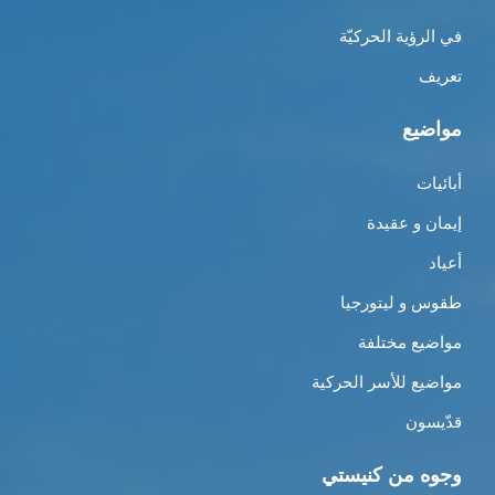
في الرؤية الحركيّة
تعريف
مواضيع
أبائيات
إيمان و عقيدة
أعياد
طقوس و ليتورجيا
مواضيع مختلفة
مواضيع للأسر الحركية
قدّيسون
وجوه من كنيستي