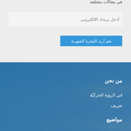
في مجالات مختلفة
من نحن
في الرؤية الحركيّة
تعريف
مواضيع