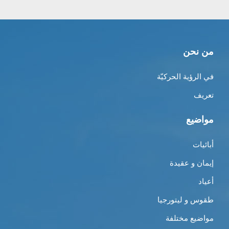
من نحن
في الرؤية الحركيّة
تعريف
مواضيع
أبائيات
إيمان و عقيدة
أعياد
طقوس و ليتورجيا
مواضيع مختلفة