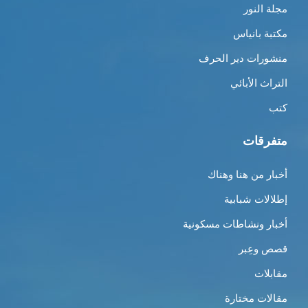
مجلة النور
مكتبة بانياس
منشورات دير الحرف
التراث الأبائي
كتب
متفرقات
أخبار من هنا وهناك
إطلالات شبابية
أخبار ونشاطات مسكونية
قصص وعِبر
مقابلات
مقالات مختارة