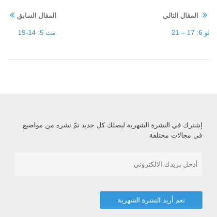
المقال التالي
المقال السابق
لو 6: 17 – 21
مت 5: 14-19
إشترك في النشرة الشهرية ليصلك كل جديد تمّ نشره من مواضيع
في مجالات مختلفة