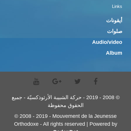
Links
أيقونات
صلوات
Audio/video
Album
© 2008 - 2019 - حركة الشبيبة الأرثوذكسيّة - جميع
الحقوق محفوظة
© 2008 - 2019 - Mouvement de la Jeunesse
Orthodoxe - All rights reserved | Powered by