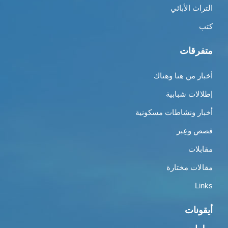
التراث الأبائي
كتب
متفرقات
أخبار من هنا وهناك
إطلالات شبابية
أخبار ونشاطات مسكونية
قصص وعِبر
مقابلات
مقالات مختارة
Links
أيقونات