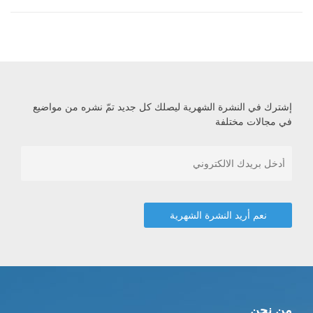
إشترك في النشرة الشهرية ليصلك كل جديد تمّ نشره من مواضيع
في مجالات مختلفة
من نحن