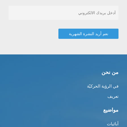
من نحن
في الرؤية الحركيّة
تعريف
مواضيع
أبائيات