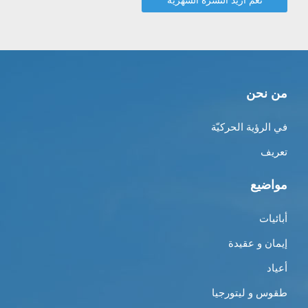
من نحن
في الرؤية الحركيّة
تعريف
مواضيع
أبائيات
إيمان و عقيدة
أعياد
طقوس و ليتورجيا