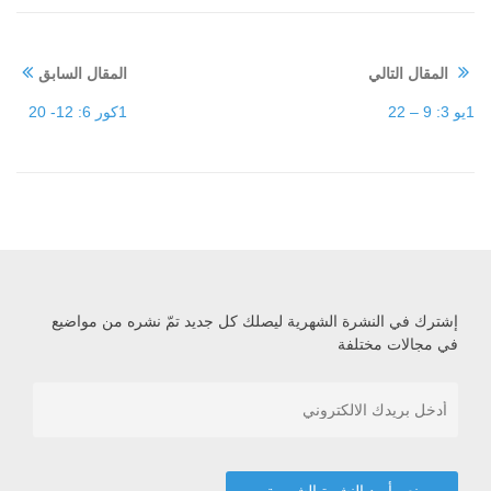
المقال التالي
المقال السابق
1يو 3: 9 – 22
1كور 6: 12- 20
إشترك في النشرة الشهرية ليصلك كل جديد تمّ نشره من مواضيع
في مجالات مختلفة