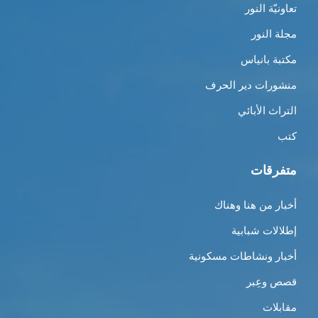
تعاونيّة النور
مجلة النور
مكتبة بانياس
منشورات دير الحرف
التراث الأبائي
كتب
متفرقات
أخبار من هنا وهناك
إطلالات شبابية
أخبار ونشاطات مسكونية
قصص وعِبر
مقابلات