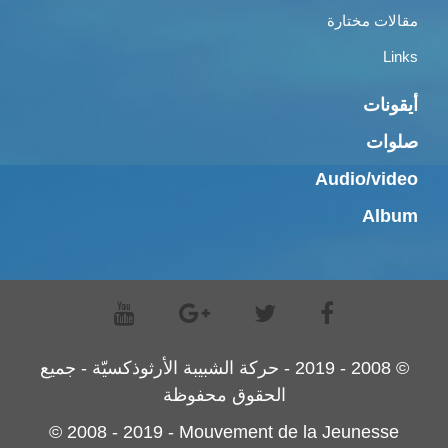
مقالات مختارة
Links
أيقونات
صلوات
Audio/video
Album
© 2008 - 2019 - حركة الشبيبة الأرثوذكسيّة - جميع
الحقوق محفوظة
© 2008 - 2019 - Mouvement de la Jeunesse