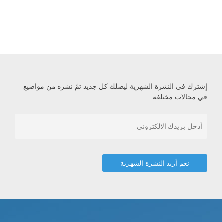
إشترك في النشرة الشهرية ليصلك كل جديد تمّ نشره من مواضيع
في مجالات مختلفة