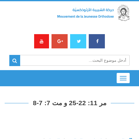
Toggle
navigation
مر 11: 22-25 و مت 7: 7-8