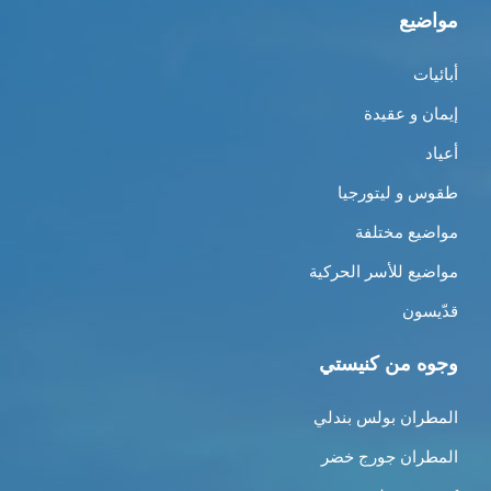
مواضيع
أبائيات
إيمان و عقيدة
أعياد
طقوس و ليتورجيا
مواضيع مختلفة
مواضيع للأسر الحركية
قدّيسون
وجوه من كنيستي
المطران بولس بندلي
المطران جورج خضر