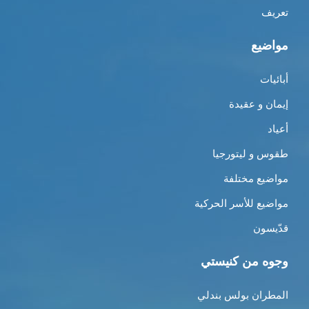
تعريف
مواضيع
أبائيات
إيمان و عقيدة
أعياد
طقوس و ليتورجيا
مواضيع مختلفة
مواضيع للأسر الحركية
قدّيسون
وجوه من كنيستي
المطران بولس بندلي