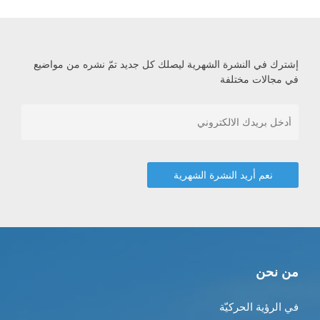
إشترك في النشرة الشهرية ليصلك كل جديد تمّ نشره من مواضيع
في مجالات مختلفة
من نحن
في الرؤية الحركيّة