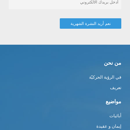
من نحن
في الرؤية الحركيّة
تعريف
مواضيع
أبائيات
إيمان و عقيدة