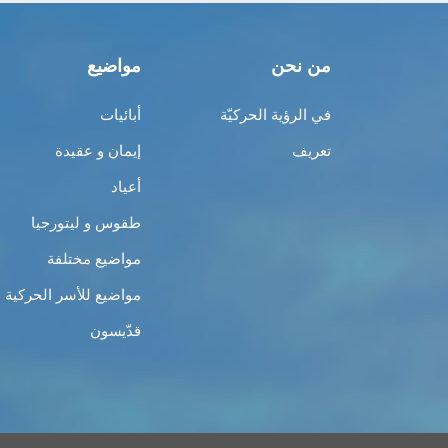
من نحن
مواضيع
في الرؤية الحركيّة
أبائيات
تعريف
إيمان و عقيدة
أعياد
طقوس و ليتورجيا
مواضيع مختلفة
مواضيع للأسر الحركية
قدّيسون