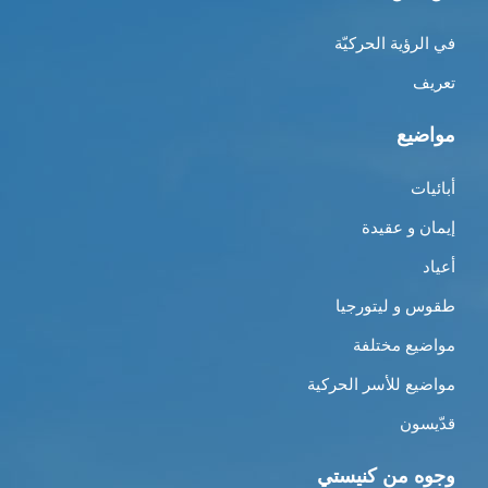
في الرؤية الحركيّة
تعريف
مواضيع
أبائيات
إيمان و عقيدة
أعياد
طقوس و ليتورجيا
مواضيع مختلفة
مواضيع للأسر الحركية
قدّيسون
وجوه من كنيستي