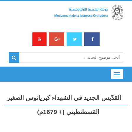
Toggle
navigation
القدّيس الجديد في الشهداء كبريانوس الصغير
القسطنطيني (+ 1679م)