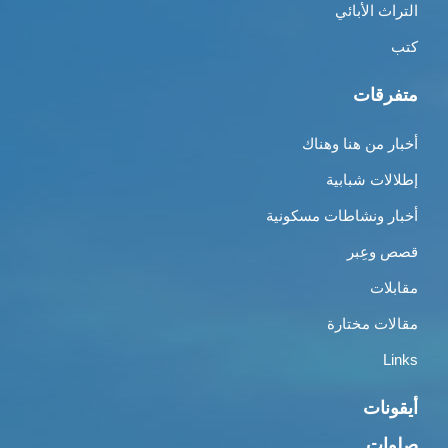
التراث الأبائي
كتب
متفرقات
أخبار من هنا وهناك
إطلالات شبابية
أخبار ونشاطات مسكونية
قصص وعِبر
مقابلات
مقالات مختارة
Links
أيقونات
صلوات