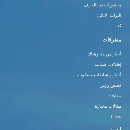
منشورات دير الحرف
التراث الأبائي
كتب
متفرقات
أخبار من هنا وهناك
إطلالات شبابية
أخبار ونشاطات مسكونية
قصص وعِبر
مقابلات
مقالات مختارة
Links