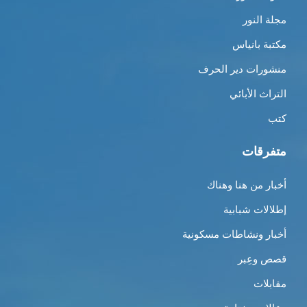
مجلة النور
مكتبة بانياس
منشورات دير الحرف
التراث الأبائي
كتب
متفرقات
أخبار من هنا وهناك
إطلالات شبابية
أخبار ونشاطات مسكونية
قصص وعِبر
مقابلات