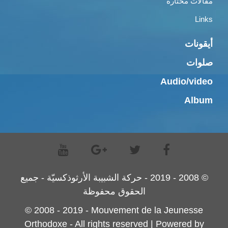
مقالات مختارة
Links
أيقونات
صلوات
Audio/video
Album
© 2008 - 2019 - حركة الشبيبة الأرثوذكسيّة - جميع
الحقوق محفوظة
© 2008 - 2019 - Mouvement de la Jeunesse
Orthodoxe - All rights reserved | Powered by