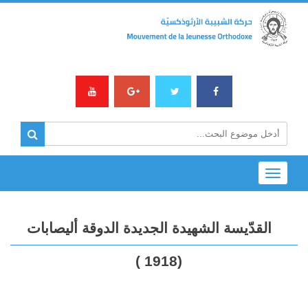
Toggle
navigation
القدّيسة الشهيدة الجديدة الدوقة أليصابات
(1918 )