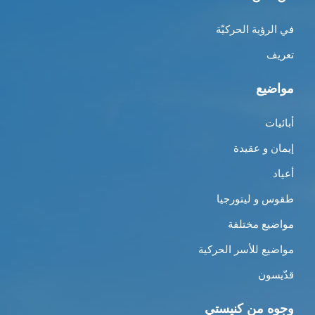
في الرؤية الحركيّة
تعريف
مواضيع
أبائيات
إيمان و عقيدة
أعياد
طقوس و ليتورجيا
مواضيع مختلفة
مواضيع للأسر الحركية
قدّيسون
وجوه من كنيستي