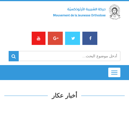
Toggle
navigation
أخبار عكار