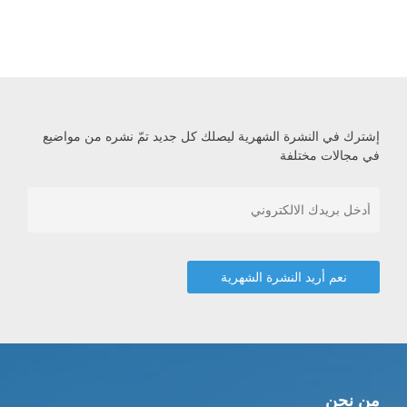
إشترك في النشرة الشهرية ليصلك كل جديد تمّ نشره من مواضيع
في مجالات مختلفة
من نحن