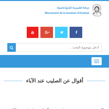
Toggle
navigation
أقوال عن الصليب عند الآباء