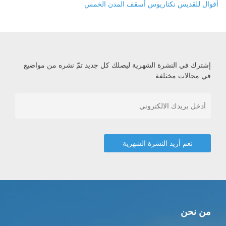
أقوال للقديس نكتاريوس أسقف المدن الخمس
إشترك في النشرة الشهرية ليصلك كل جديد تمّ نشره من مواضيع
في مجالات مختلفة
من نحن