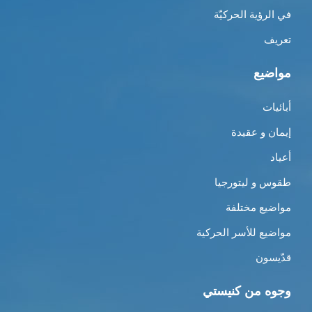
في الرؤية الحركيّة
تعريف
مواضيع
أبائيات
إيمان و عقيدة
أعياد
طقوس و ليتورجيا
مواضيع مختلفة
مواضيع للأسر الحركية
قدّيسون
وجوه من كنيستي