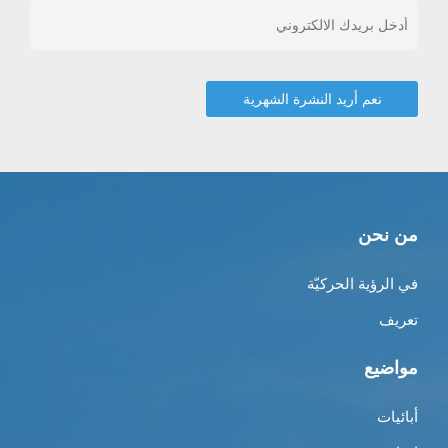
من نحن
في الرؤية الحركيّة
تعريف
مواضيع
أبائيات