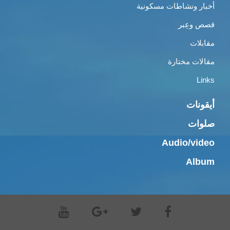
أخبار ونشاطات مسكونية
قصص وعِبر
مقابلات
مقالات مختارة
Links
أيقونات
صلوات
Audio/video
Album