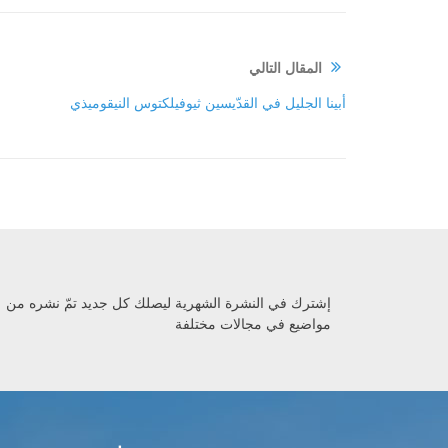
المقال التالي
أبينا الجليل في القدّيسين ثيوفيلكتوس النيقوميذي
إشترك في النشرة الشهرية ليصلك كل جديد تمّ نشره من
مواضيع في مجالات مختلفة