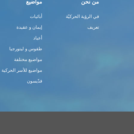
من نحن
مواضيع
في الرؤية الحركيّة
أبائيات
تعريف
إيمان و عقيدة
أعياد
طقوس و ليتورجيا
مواضيع مختلفة
مواضيع للأسر الحركية
قدّيسون