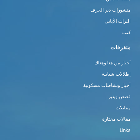
منشورات دير الحرف
التراث الأبائي
كتب
متفرقات
أخبار من هنا وهناك
إطلالات شبابية
أخبار ونشاطات مسكونية
قصص وعِبر
مقابلات
مقالات مختارة
Links