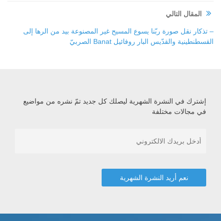
المقال التالي
– تذكار نقل صورة ربّنا يسوع المسيح غير المصنوعة بيد من الرها إلى
القسطنطينية والقدّيس البار روفائيل Banat الصربيّ
إشترك في النشرة الشهرية ليصلك كل جديد تمّ نشره من مواضيع
في مجالات مختلفة