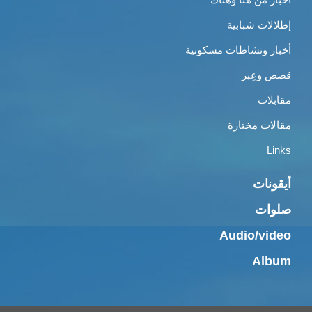
إطلالات شبابية
أخبار ونشاطات مسكونية
قصص وعِبر
مقابلات
مقالات مختارة
Links
أيقونات
صلوات
Audio/video
Album