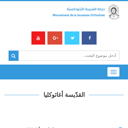
Toggle
navigation
القدّيسة أغاثوكليا