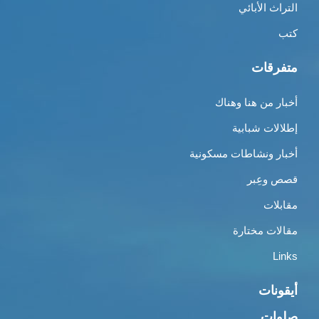
التراث الأبائي
كتب
متفرقات
أخبار من هنا وهناك
إطلالات شبابية
أخبار ونشاطات مسكونية
قصص وعِبر
مقابلات
مقالات مختارة
Links
أيقونات
صلوات