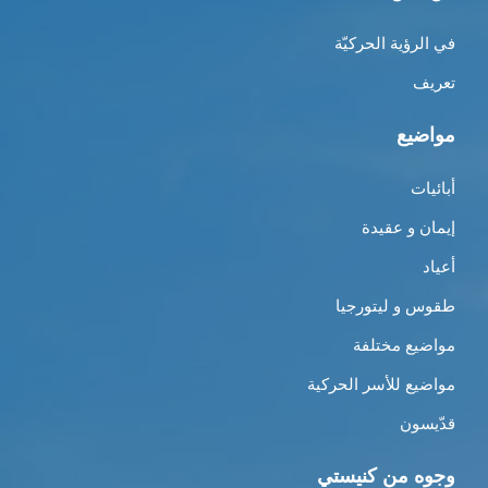
في الرؤية الحركيّة
تعريف
مواضيع
أبائيات
إيمان و عقيدة
أعياد
طقوس و ليتورجيا
مواضيع مختلفة
مواضيع للأسر الحركية
قدّيسون
وجوه من كنيستي