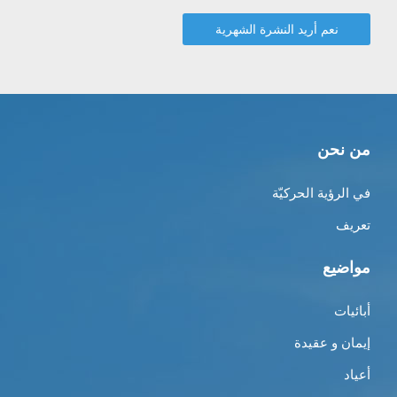
من نحن
في الرؤية الحركيّة
تعريف
مواضيع
أبائيات
إيمان و عقيدة
أعياد