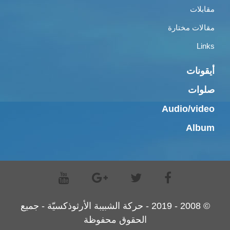
مقابلات
مقالات مختارة
Links
أيقونات
صلوات
Audio/video
Album
© 2008 - 2019 - حركة الشبيبة الأرثوذكسيّة - جميع
الحقوق محفوظة