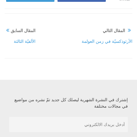
المقال التالي
المقال السابق
الأرثوذكسيّة في زمن العولمة
الألفيّة الثالثة
إشترك في النشرة الشهرية ليصلك كل جديد تمّ نشره من مواضيع
في مجالات مختلفة